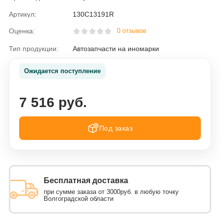
Артикул:
130C13191R
Оценка:
0 отзывов
Тип продукции:
Автозапчасти на иномарки
Ожидается поступление
7 516 руб.
Под заказ
Бесплатная доставка
при сумме заказа от 3000руб. в любую точку
Волгоградской области