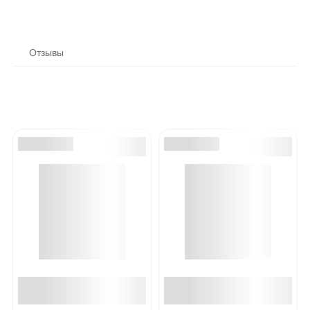
Отзывы