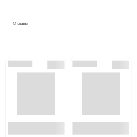
Отзывы