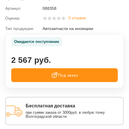
Артикул:
088358
Оценка:
0 отзывов
Тип продукции:
Автозапчасти на иномарки
Ожидается поступление
2 567 руб.
Под заказ
Бесплатная доставка
при сумме заказа от 3000руб. в любую точку
Волгоградской области