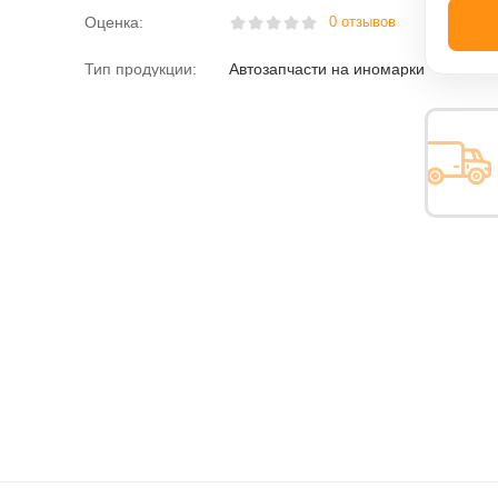
Оценка:
0 отзывов
Тип продукции:
Автозапчасти на иномарки