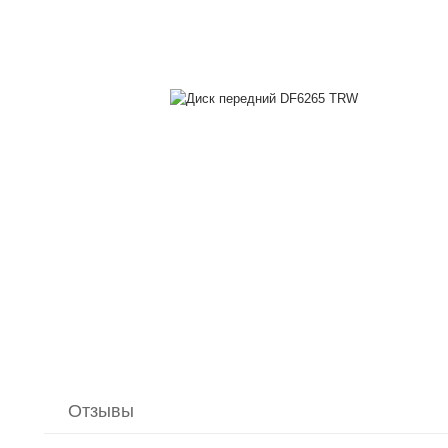
Отзывы