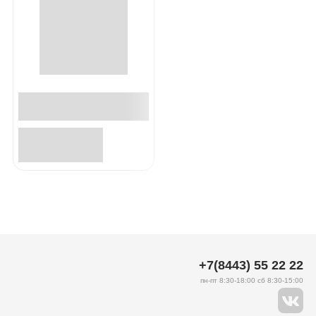
+7(8443) 55 22 22
пн-пт 8:30-18:00 сб 8:30-15:00