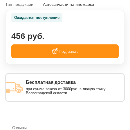
Тип продукции:
Автозапчасти на иномарки
Ожидается поступление
456 руб.
Под заказ
Бесплатная доставка
при сумме заказа от 3000руб. в любую точку
Волгоградской области
Отзывы