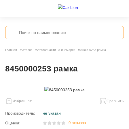
Главная
Каталог
Автозапчасти на иномарки
8450000253 рамка
8450000253 рамка
Избранное
Сравнить
Производитель:
не указан
Оценка:
0 отзывов