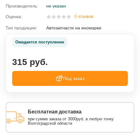
Производитель:
не указан
Оценка:
0 отзывов
Тип продукции:
Автозапчасти на иномарки
Ожидается поступление
315 руб.
Под заказ
Бесплатная доставка
при сумме заказа от 3000руб. в любую точку
Волгоградской области