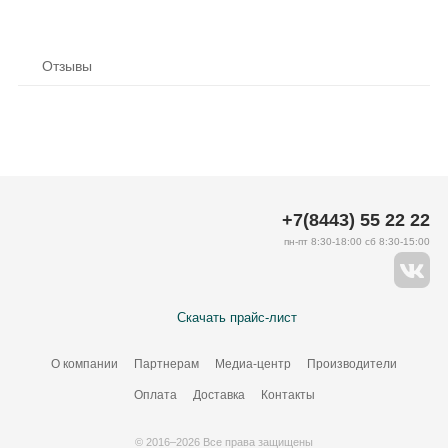
Отзывы
+7(8443) 55 22 22
пн-пт 8:30-18:00 сб 8:30-15:00
Скачать прайс-лист
О компании
Партнерам
Медиа-центр
Производители
Оплата
Доставка
Контакты
© 2016–2026 Все права защищены