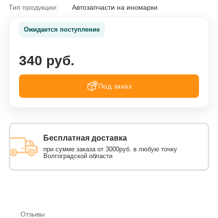
Тип продукции:
Автозапчасти на иномарки
Ожидается поступление
340 руб.
Под заказ
Бесплатная доставка
при сумме заказа от 3000руб. в любую точку
Волгоградской области
Отзывы