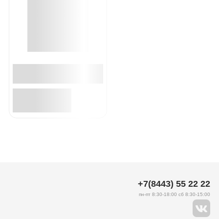
+7(8443) 55 22 22
пн-пт 8:30-18:00 сб 8:30-15:00