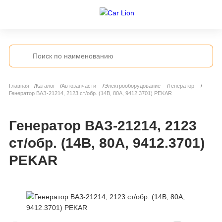
Главная
Каталог
Автозапчасти
Электрооборудование
Генератор
Генератор ВАЗ-21214, 2123 ст/обр. (14В, 80А, 9412.3701) PEKAR
Генератор ВАЗ-21214, 2123
ст/обр. (14В, 80А, 9412.3701)
PEKAR