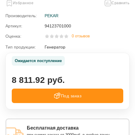
Избранное
Сравнить
Производитель:
PEKAR
Артикул:
94123701000
Оценка:
0 отзывов
Тип продукции:
Генератор
Ожидается поступление
8 811.92 руб.
Под заказ
Бесплатная доставка
при сумме заказа от 3000руб. в любую точку