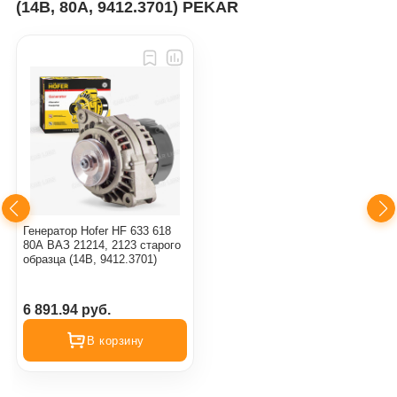
(14В, 80А, 9412.3701) PEKAR
Генератор Hofer HF 633 618
80А ВАЗ 21214, 2123 старого
образца (14В, 9412.3701)
6 891.94 руб.
В корзину