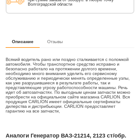
Волгоградской области
Описание
Отзывы
Всякий водитель рано или поздно сталкивается с поломкой
автомобиля. Чтобы транспортное средство исправно и
безопасно работало на протяжении долгого времени,
необходимо много внимания уделить его сервисному
обслуживанию и периодически менять определенные узлы,
как уже разрушившиеся в результате работы, так и
представляющие угрозу работоспособности машины. Речь
идет об автозапчастях. По выгодным ценам запчасти можно
приобрести на официальном сайте магазина CARLION. Вся
продукция CARLION имеет официальные сертификаты
дилерства и дистрибьюции. CARLION предоставляет
гарантию на все запчасти,
Аналоги Генератор ВАЗ-21214, 2123 ст/обр.