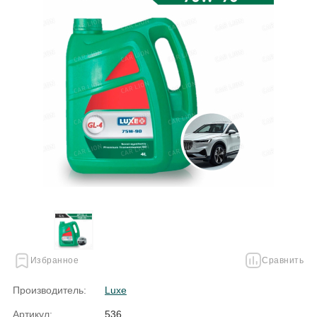
Избранное
Сравнить
Производитель:
Luxe
Артикул:
536