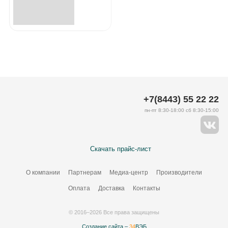
+7(8443) 55 22 22
пн-пт 8:30-18:00 сб 8:30-15:00
Скачать прайс-лист
О компании
Партнерам
Медиа-центр
Производители
Оплата
Доставка
Контакты
© 2016–2026 Все права защищены
Создание сайта –
34
ВЭБ