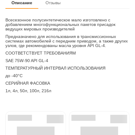
Описание
Отзывы
Всесезонное полусинтетическое мало изготовлено с
добавлением многофункциональных пакетов присадок
ведущих мировых производителей
Предназначено для использования в трансмиссионных
системах автомобилей с передним приводом, а также других
узлов, где рекомендованы масла уровня API GL-4.
СООТВЕТСТВУЕТ ТРЕБОВАНИЯМ
SAE 75W-90 API GL-4
ТЕМПЕРАТУРНЫЙ ИНТЕРВАЛ ИСПОЛЬЗОВАНИЯ
до -40°C
СЕРИЙНАЯ ФАСОВКА
1л, 4л, 50л, 100л, 216л