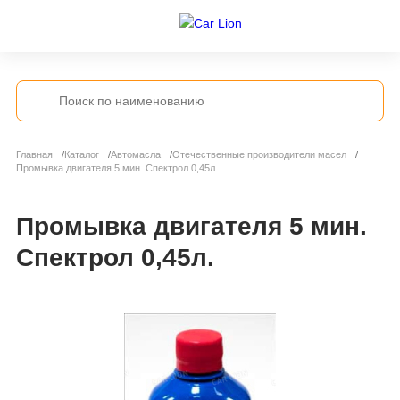
Главная
Каталог
Автомасла
Отечественные производители масел
Промывка двигателя 5 мин. Спектрол 0,45л.
Промывка двигателя 5 мин.
Спектрол 0,45л.