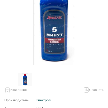
Избранное
Сравнить
Производитель:
Спектрол