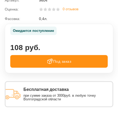
Артикул:
9604
Оценка:
0 отзывов
Фасовка:
0,4л.
Ожидается поступление
108 руб.
Под заказ
Бесплатная доставка
при сумме заказа от 3000руб. в любую точку
Волгоградской области