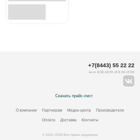
+7(8443) 55 22 22
пн-пт 8:30-18:00 сб 8:30-15:00
Скачать прайс-лист
О компании
Партнерам
Медиа-центр
Производители
Оплата
Доставка
Контакты
© 2016–2026 Все права защищены