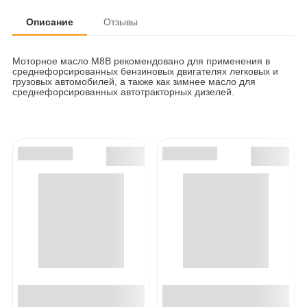
Описание
Отзывы
Моторное масло М8В рекомендовано для применения в
среднефорсированных бензиновых двигателях легковых и
грузовых автомобилей, а также как зимнее масло для
среднефорсированных автотракторных дизелей.