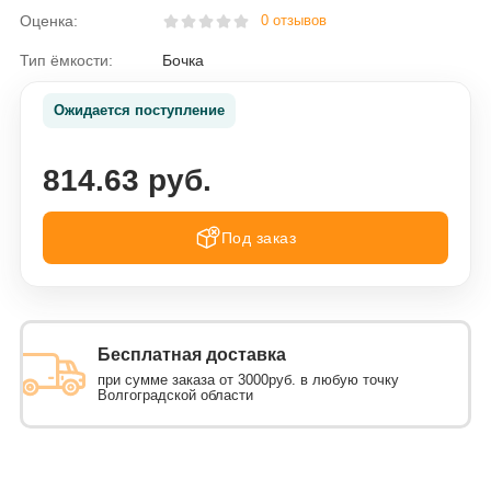
Оценка:
0 отзывов
Тип ёмкости:
Бочка
Ожидается поступление
814.63 руб.
Под заказ
Бесплатная доставка
при сумме заказа от 3000руб. в любую точку
Волгоградской области