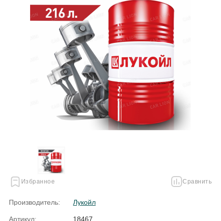
Избранное
Сравнить
Производитель:
Лукойл
Артикул:
18467