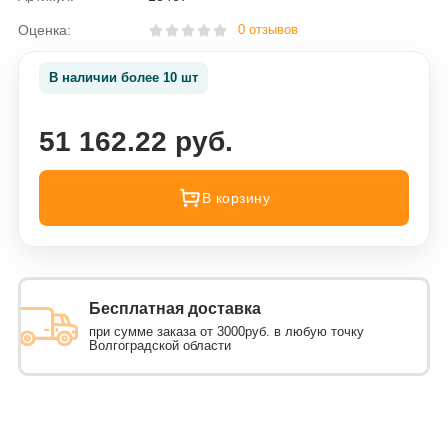
Оценка:
0 отзывов
В наличии более 10 шт
51 162.22 руб.
В корзину
Бесплатная доставка
при сумме заказа от 3000руб. в любую точку
Волгоградской области