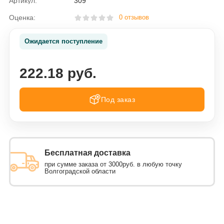
Артикул:
309
Оценка:
0 отзывов
Ожидается поступление
222.18 руб.
Под заказ
Бесплатная доставка
при сумме заказа от 3000руб. в любую точку
Волгоградской области