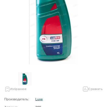
Избранное
Сравнить
Производитель:
Luxe