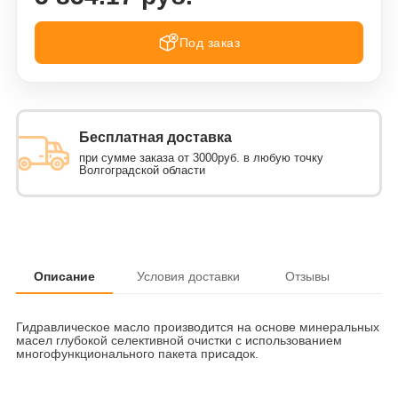
Под заказ
Бесплатная доставка
при сумме заказа от 3000руб. в любую точку
Волгоградской области
Описание
Условия доставки
Отзывы
Гидравлическое масло производится на основе минеральных
масел глубокой селективной очистки с использованием
многофункционального пакета присадок.