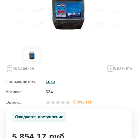
Избранное
Сравнить
Производитель:
Luxe
Артикул:
634
Оценка:
0 отзывов
Ожидается поступление
5 854.17 руб.