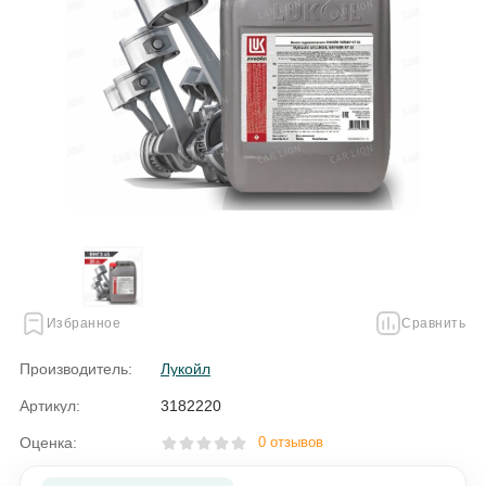
Избранное
Сравнить
Производитель:
Лукойл
Артикул:
3182220
Оценка:
0 отзывов