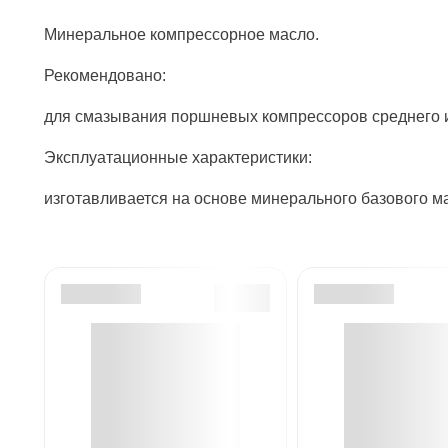
Минеральное компрессорное масло.
Рекомендовано:
для смазывания поршневых компрессоров среднего и
Эксплуатационные характеристики:
изготавливается на основе минерального базового м