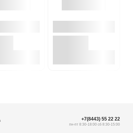
В корзине
В корзине
+7(8443) 55 22 22
а
пн-пт 8:30-18:00 сб 8:30-15:00