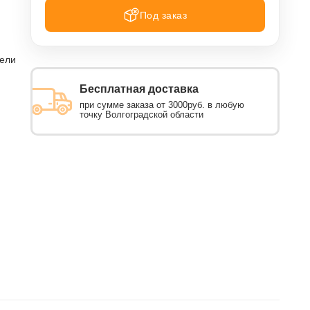
Под заказ
тели
Бесплатная доставка
при сумме заказа от 3000руб. в любую
точку Волгоградской области