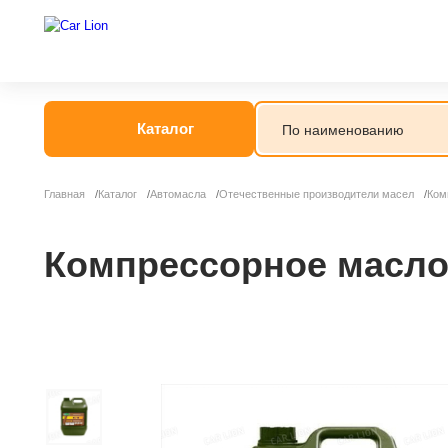
Каталог
Главная
Каталог
Автомасла
Отечественные производители масел
Ком
Компрессорное масло 