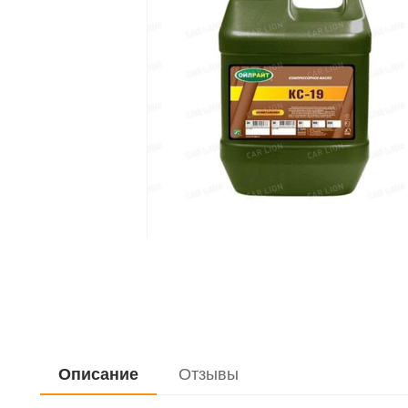
Описание
Отзывы