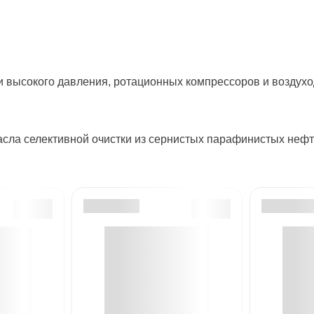
 высокого давления, ротационных компрессоров и воздухо
асла селективной очистки из сернистых парафинистых нефт