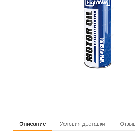
Описание
Условия доставки
Отзы