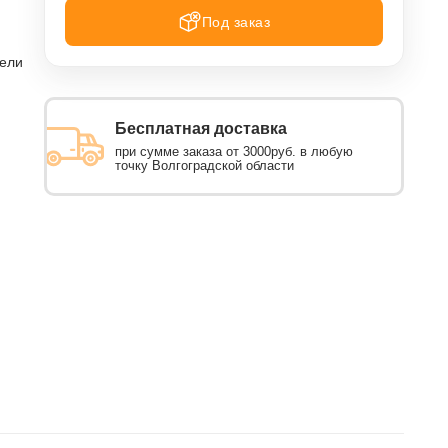
Под заказ
тели
Бесплатная доставка
при сумме заказа от 3000руб. в любую
точку Волгоградской области