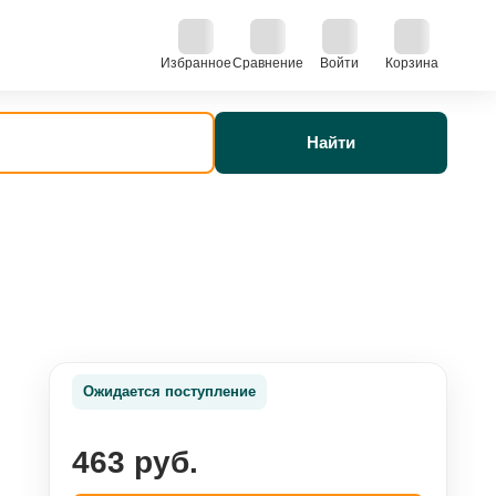
Избранное
Сравнение
Войти
Корзина
Найти
Ожидается поступление
463 руб.