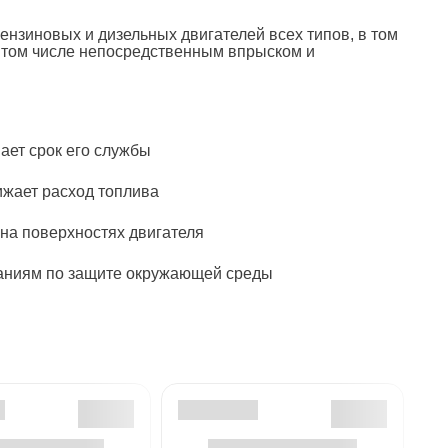
нзиновых и дизельных двигателей всех типов, в том
 том числе непосредственным впрыском и
ает срок его службы
ижает расход топлива
на поверхностях двигателя
ваниям по защите окружающей среды