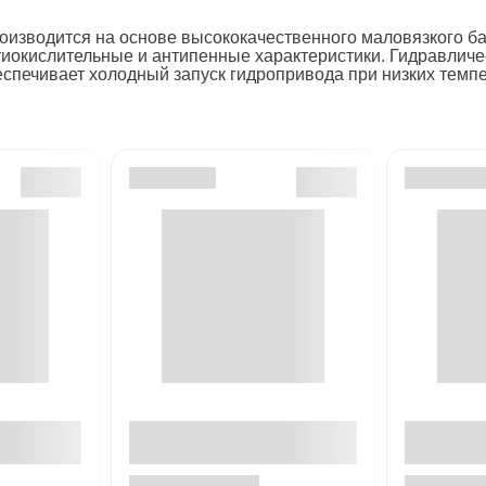
изводится на основе высококачественного маловязкого ба
окислительные и антипенные характеристики. Гидравличе
спечивает холодный запуск гидропривода при низких темпе