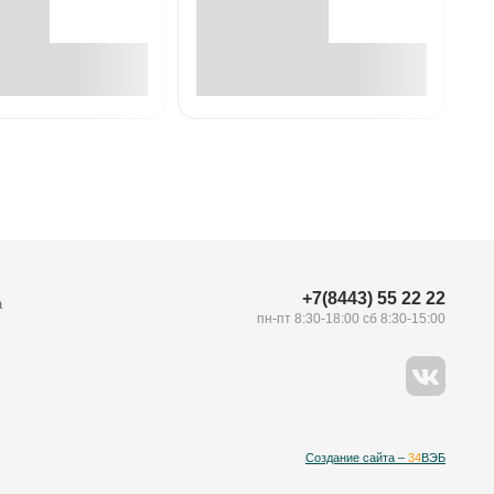
В корзине
В корзине
+7(8443) 55 22 22
а
пн-пт 8:30-18:00 сб 8:30-15:00
Создание сайта –
34
ВЭБ