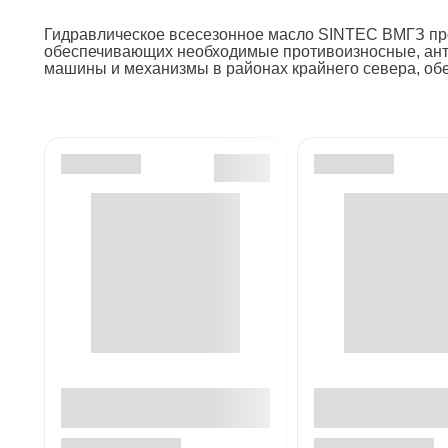
Гидравлическое всесезонное масло SINTEC ВМГЗ про
обеспечивающих необходимые противоизносные, анти
машины и механизмы в районах крайнего севера, обе