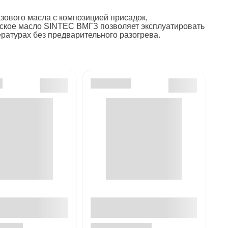
зового масла с композицией присадок,
ское масло SINTEC ВМГЗ позволяет эксплуатировать
ратурах без предварительного разогрева.