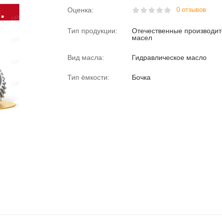
Оценка:
0 отзывов
Тип продукции:
Отечественные производи
масел
Вид масла:
Гидравлическое масло
Тип ёмкости:
Бочка