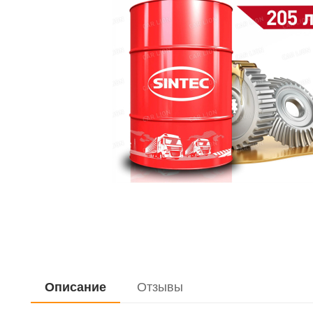
Описание
Отзывы