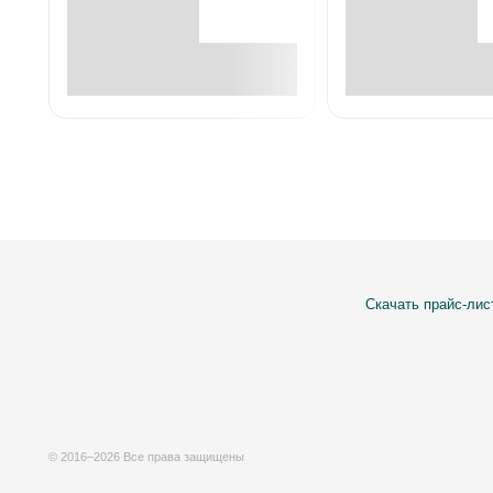
В корзине
В корзин
Скачать прайс-лис
© 2016–2026 Все права защищены