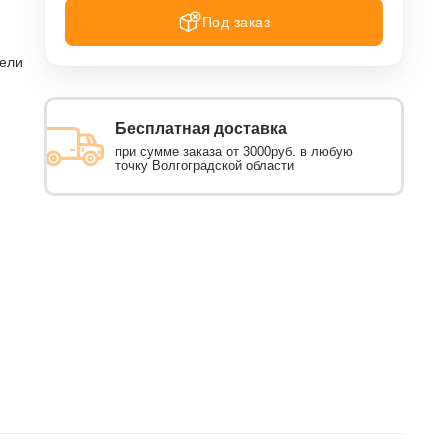
Под заказ
тели
Бесплатная доставка
при сумме заказа от 3000руб. в любую
точку Волгоградской области