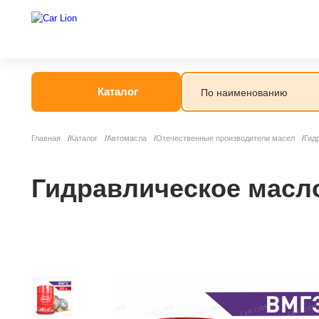
Каталог
Главная
Каталог
Автомасла
Отечественные производители масел
Гид
Гидравлическое масло