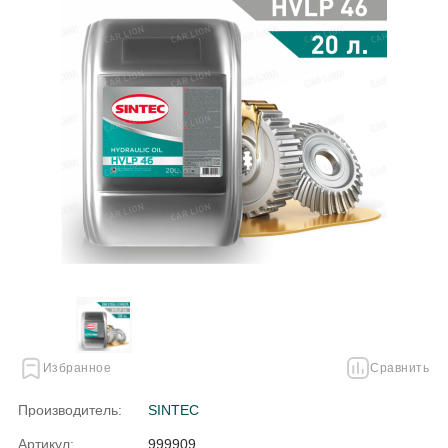
Избранное
Сравнить
Производитель:
SINTEC
Артикул:
999909