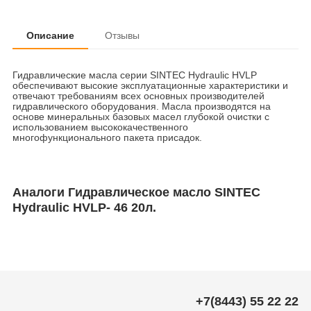
Описание
Отзывы
Гидравлические масла серии SINTEC Hydraulic HVLP
обеспечивают высокие эксплуатационные характеристики и
отвечают требованиям всех основных производителей
гидравлического оборудования. Масла производятся на
основе минеральных базовых масел глубокой очистки с
использованием высококачественного
многофункционального пакета присадок.
Аналоги Гидравлическое масло SINTEC
Hydraulic HVLP- 46 20л.
+7(8443) 55 22 22