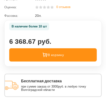
Оценка:
0 отзывов
Фасовка:
20л.
В наличии более 10 шт
6 368.67 руб.
В корзину
Бесплатная доставка
при сумме заказа от 3000руб. в любую точку
Волгоградской области