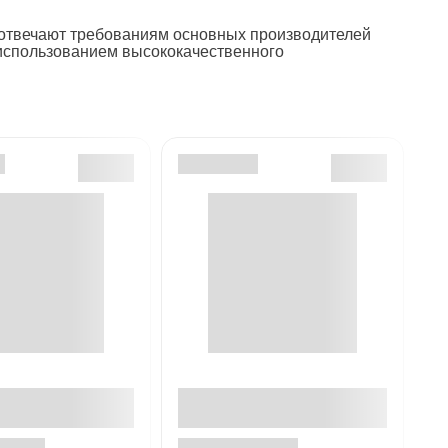
 отвечают требованиям основных производителей
 использованием высококачественного