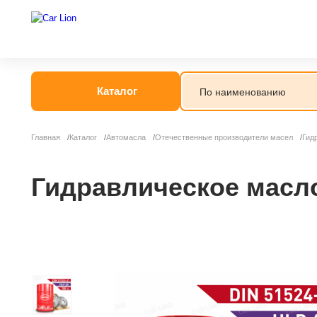
Каталог
Главная
Каталог
Автомасла
Отечественные производители масел
Гид
Гидравлическое масло