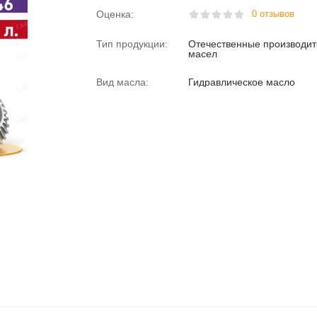
Оценка:
0 отзывов
Тип продукции:
Отечественные производи
масел
Вид масла:
Гидравлическое масло