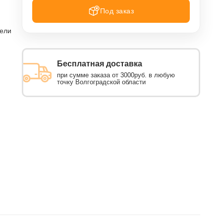
Под заказ
тели
Бесплатная доставка
при сумме заказа от 3000руб. в любую
точку Волгоградской области