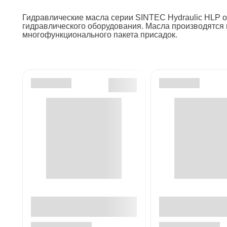
Гидравлические масла серии SINTEC Hydraulic HLP 
гидравлического оборудования. Масла производятся 
многофункционального пакета присадок.