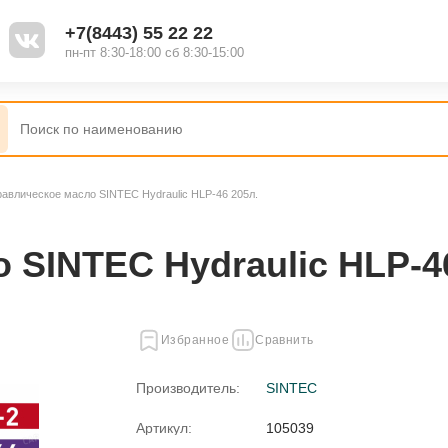
+7(8443) 55 22 22
пн-пт 8:30-18:00 сб 8:30-15:00
равлическое масло SINTEC Hydraulic HLP-46 205л.
 SINTEC Hydraulic HLP-4
Избранное
Сравнить
Производитель:
SINTEC
Артикул:
105039