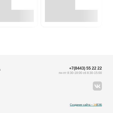
В корзине
В корзине
+7(8443) 55 22 22
а
пн-пт 8:30-18:00 сб 8:30-15:00
Создание сайта –
34
ВЭБ