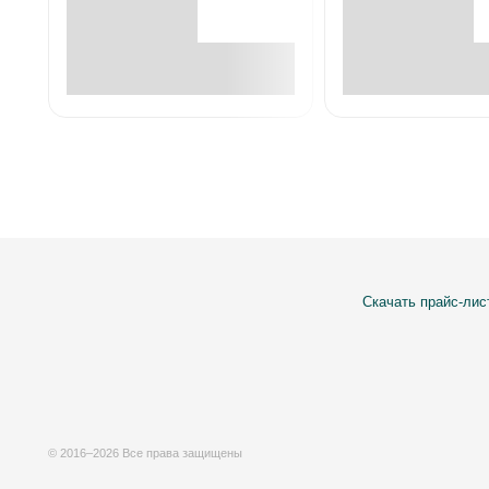
В корзине
В корзин
Скачать прайс-лис
© 2016–2026 Все права защищены