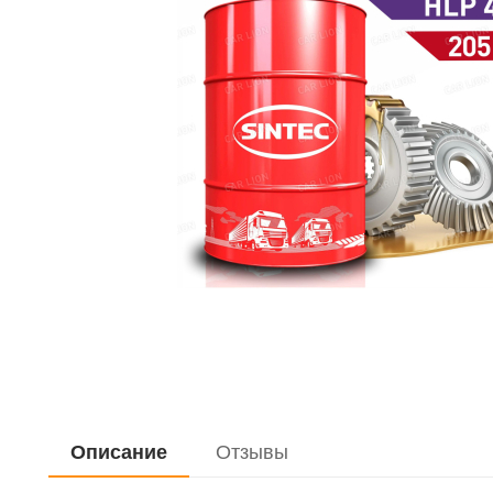
Описание
Отзывы