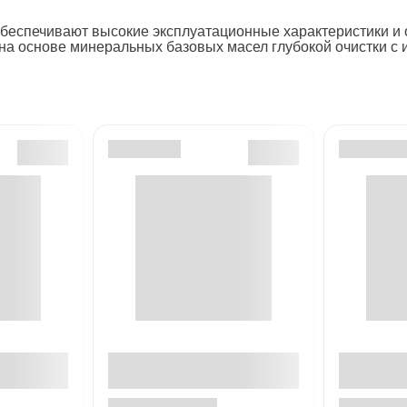
обеспечивают высокие эксплуатационные характеристики и
на основе минеральных базовых масел глубокой очистки с