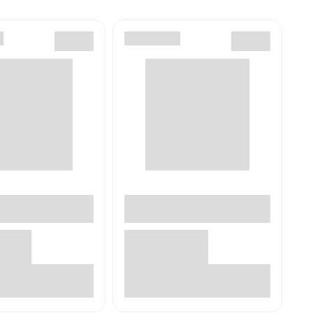
В корзине
В корзине