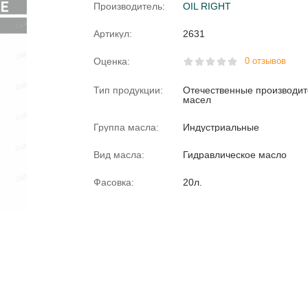
Производитель:
OIL RIGHT
Артикул:
2631
Оценка:
0 отзывов
Тип продукции:
Отечественные производи
масел
Группа масла:
Индустриальные
Вид масла:
Гидравлическое масло
Фасовка:
20л.