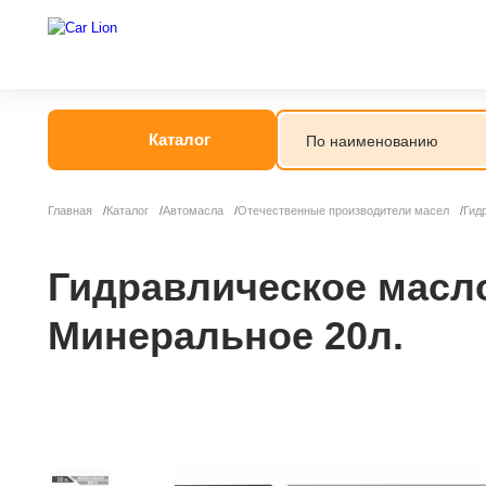
Каталог
Главная
Каталог
Автомасла
Отечественные производители масел
Гид
Гидравлическое масл
Минеральное 20л.