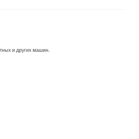
тных и других машин.