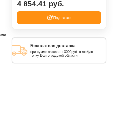
4 854.41 руб.
Под заказ
тели
Бесплатная доставка
при сумме заказа от 3000руб. в любую
точку Волгоградской области