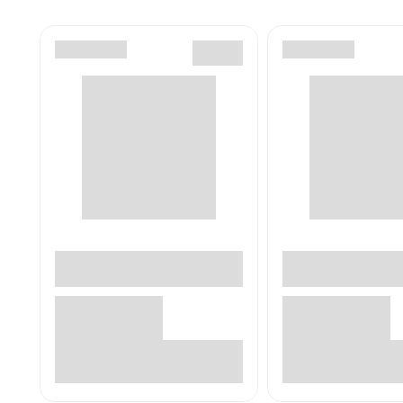
В корзине
В корзин