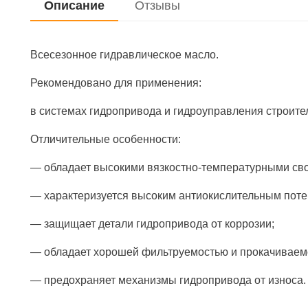
Описание
Отзывы
Всесезонное гидравлическое масло.
Рекомендовано для применения:
в системах гидропривода и гидроуправления строите
Отличительные особенности:
— обладает высокими вязкостно-температурными сво
— характеризуется высоким антиокислительным поте
— защищает детали гидропривода от коррозии;
— обладает хорошей фильтруемостью и прокачиваем
— предохраняет механизмы гидропривода от износа.