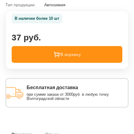
Тип продукции:
Автохимия
В наличии более 10 шт
37 руб.
В корзину
Бесплатная доставка
при сумме заказа от 3000руб. в любую точку
Волгоградской области