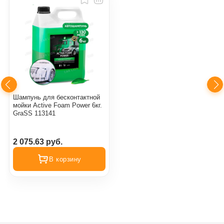
Шампунь для бесконтактной
мойки Active Foam Power 6кг.
GraSS 113141
2 075.63 руб.
В корзину