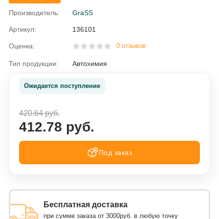
Производитель:
GraSS
Артикул:
136101
Оценка:
0 отзывов
Тип продукции:
Автохимия
Ожидается поступление
420.64 руб.
412.78 руб.
Под заказ
Бесплатная доставка
при сумме заказа от 3000руб. в любую точку