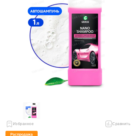
Избранное
Сравнить
Распродажа