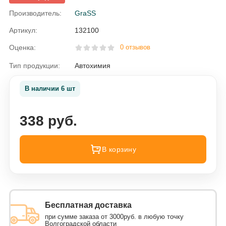
Производитель:
GraSS
Артикул:
132100
Оценка:
0 отзывов
Тип продукции:
Автохимия
В наличии 6 шт
338 руб.
В корзину
Бесплатная доставка
при сумме заказа от 3000руб. в любую точку
Волгоградской области