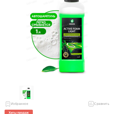
Избранное
Сравнить
Хиты продаж