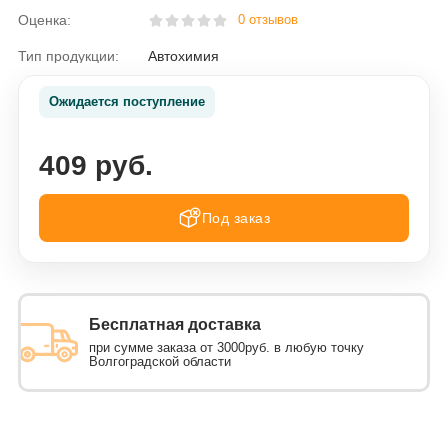
Оценка:
0 отзывов
Тип продукции:
Автохимия
Ожидается поступление
409 руб.
Под заказ
Бесплатная доставка
при сумме заказа от 3000руб. в любую точку
Волгоградской области