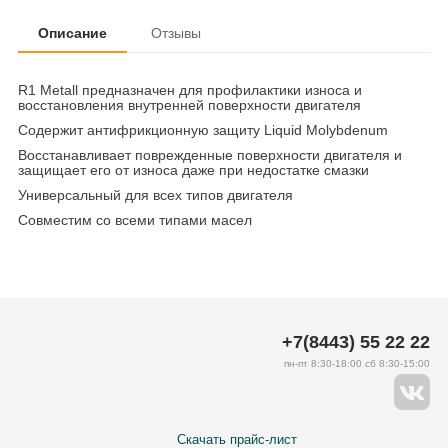
Описание
Отзывы
R1 Metall предназначен для профилактики износа и
восстановления внутренней поверхности двигателя
Содержит антифрикционную защиту Liquid Molybdenum
Восстанавливает поврежденные поверхности двигателя и
защищает его от износа даже при недостатке смазки
Универсальный для всех типов двигателя
Совместим со всеми типами масел
+7(8443) 55 22 22
пн-пт 8:30-18:00 сб 8:30-15:00
Скачать прайс-лист