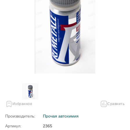
Избранное
Сравнить
Производитель:
Прочая автохимия
Артикул:
2365