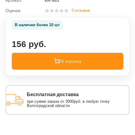
Артикул:
KR-983
Оценка:
0 отзывов
В наличии более 10 шт
156 руб.
В корзину
Бесплатная доставка
при сумме заказа от 3000руб. в любую точку
Волгоградской области