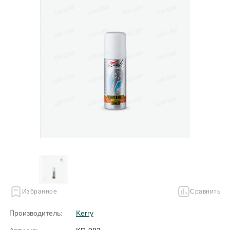
Избранное
Сравнить
Производитель:
Kerry