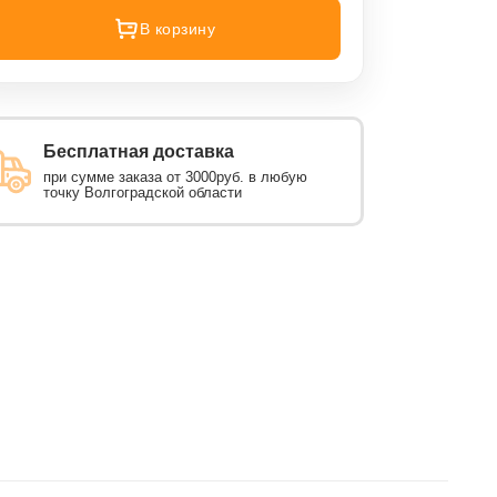
В корзину
Бесплатная доставка
при сумме заказа от 3000руб. в любую
точку Волгоградской области