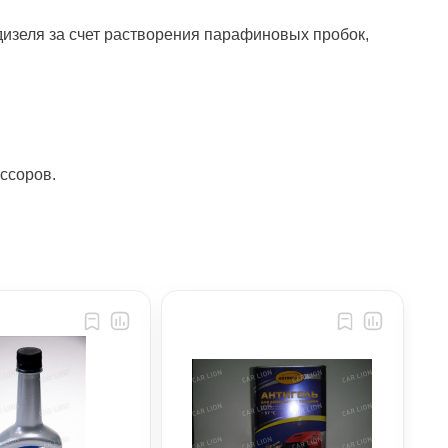
еля за счет растворения парафиновых пробок,
ссоров.