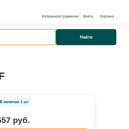
Избранное
Сравнение
Войти
Корзина
Найти
F
В наличии 1 шт
557 руб.