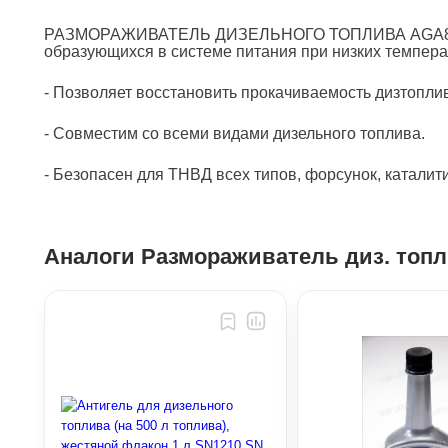
РАЗМОРАЖИВАТЕЛЬ ДИЗЕЛЬНОГО ТОПЛИВА AGA809F - 
образующихся в системе питания при низких темпера
- Позволяет восстановить прокачиваемость дизтопли
- Совместим со всеми видами дизельного топлива.
- Безопасен для ТНВД всех типов, форсунок, катали
Аналоги Размораживатель диз. топ