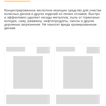
Концентрированное кислотное моющее средство для очистки
колесных дисков и других изделий из легких сплавов. Быстро
и эффективно удаляет оксиды металлов, пыль от тормозных
колодок, сажу, ржавчину, нефтепродукты, смолы и другие
дорожные загрязнения. Не наносит вреда хромированным
дискам