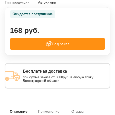
Тип продукции:
Автохимия
Ожидается поступление
168 руб.
Под заказ
Бесплатная доставка
при сумме заказа от 3000руб. в любую точку
Волгоградской области
Описание
Применение
Отзывы