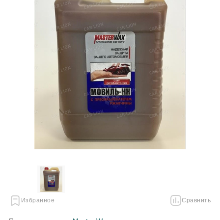
Избранное
Сравнить