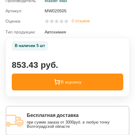
Производитель:
Master Wax
Артикул:
MW020505
Оценка:
0 отзывов
Тип продукции:
Автохимия
В наличии 5 шт
853.43 руб.
В корзину
Бесплатная доставка
при сумме заказа от 3000руб. в любую точку
Волгоградской области