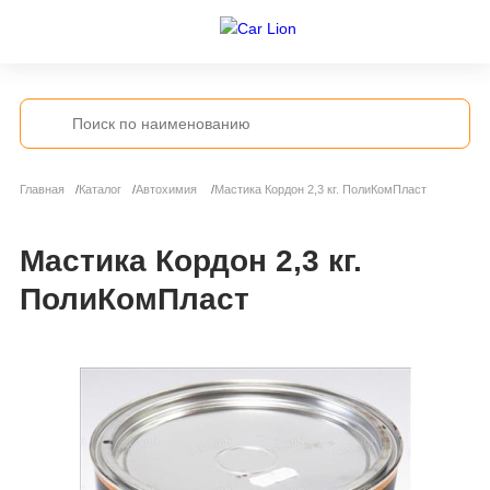
Главная
Каталог
Автохимия
Мастика Кордон 2,3 кг. ПолиКомПласт
Мастика Кордон 2,3 кг.
ПолиКомПласт