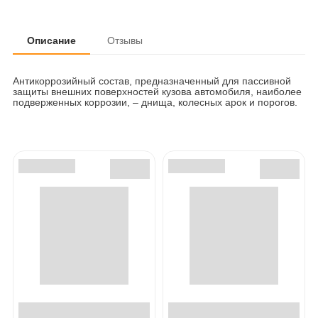
Описание
Отзывы
Антикоррозийный состав, предназначенный для пассивной
защиты внешних поверхностей кузова автомобиля, наиболее
подверженных коррозии, – днища, колесных арок и порогов.