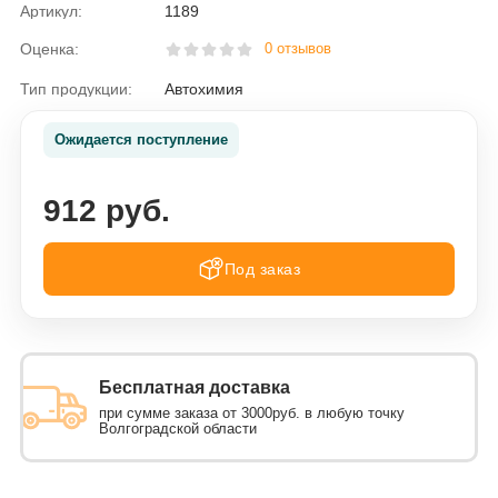
Артикул:
1189
Оценка:
0 отзывов
Тип продукции:
Автохимия
Ожидается поступление
912 руб.
Под заказ
Бесплатная доставка
при сумме заказа от 3000руб. в любую точку
Волгоградской области