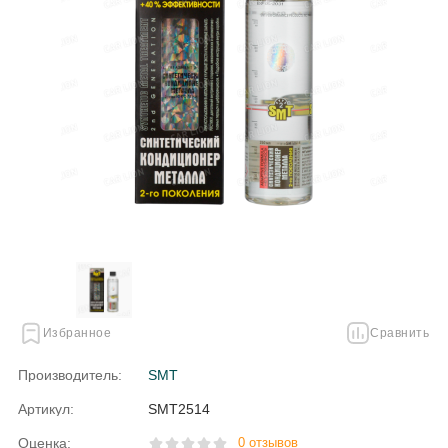
Избранное
Сравнить
Производитель:
SMT
Артикул:
SMT2514
Оценка:
0 отзывов