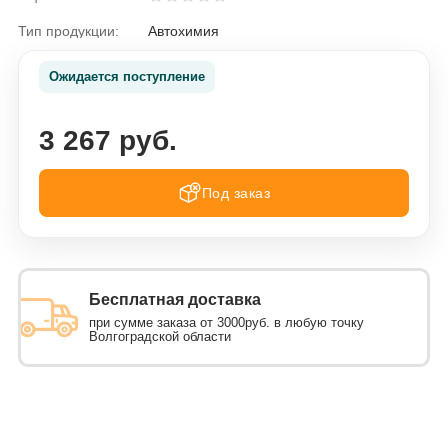
Тип продукции:
Автохимия
Ожидается поступление
3 267 руб.
Под заказ
Бесплатная доставка
при сумме заказа от 3000руб. в любую точку
Волгоградской области