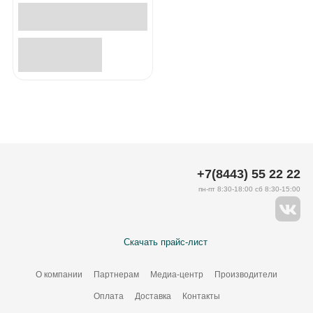
+7(8443) 55 22 22
пн-пт 8:30-18:00 сб 8:30-15:00
Скачать прайс-лист
О компании
Партнерам
Медиа-центр
Производители
Оплата
Доставка
Контакты