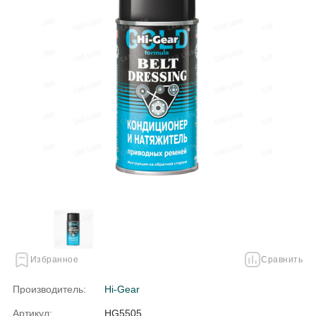
Избранное
Сравнить
Производитель:
Hi-Gear
Артикул:
HG5505