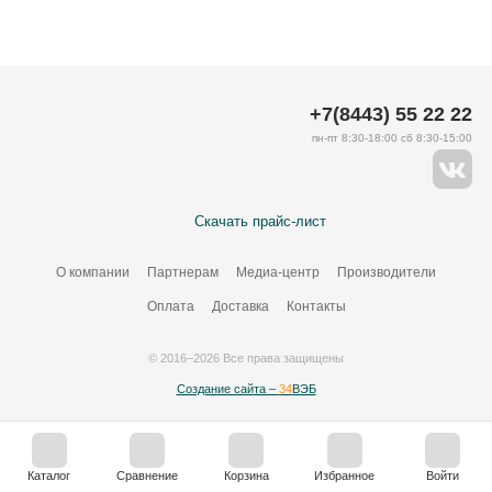
+7(8443) 55 22 22
пн-пт 8:30-18:00 сб 8:30-15:00
Скачать прайс-лист
О компании
Партнерам
Медиа-центр
Производители
Оплата
Доставка
Контакты
© 2016–2026 Все права защищены
Создание сайта –
34
ВЭБ
Каталог
Сравнение
Корзина
Избранное
Войти