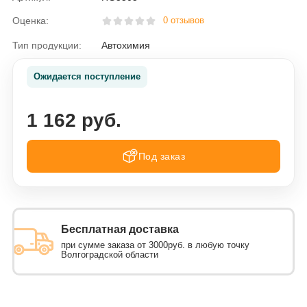
Оценка:
0 отзывов
Тип продукции:
Автохимия
Ожидается поступление
1 162 руб.
Под заказ
Бесплатная доставка
при сумме заказа от 3000руб. в любую точку
Волгоградской области