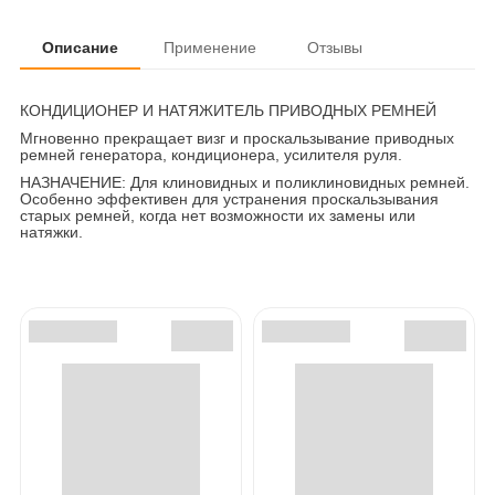
Описание
Применение
Отзывы
КОНДИЦИОНЕР И НАТЯЖИТЕЛЬ ПРИВОДНЫХ РЕМНЕЙ
Мгновенно прекращает визг и проскальзывание приводных
ремней генератора, кондиционера, усилителя руля.
НАЗНАЧЕНИЕ: Для клиновидных и поликлиновидных ремней.
Особенно эффективен для устранения проскальзывания
старых ремней, когда нет возможности их замены или
натяжки.