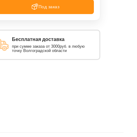
Под заказ
Бесплатная доставка
при сумме заказа от 3000руб. в любую
точку Волгоградской области