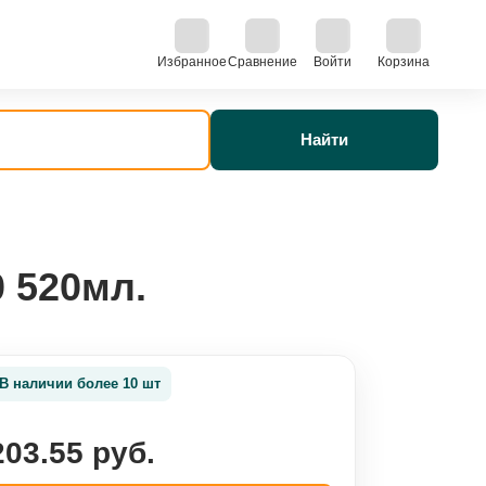
Избранное
Сравнение
Войти
Корзина
Найти
 520мл.
В наличии более 10 шт
203.55 руб.