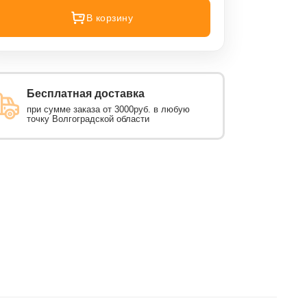
В корзину
Бесплатная доставка
при сумме заказа от 3000руб. в любую
точку Волгоградской области