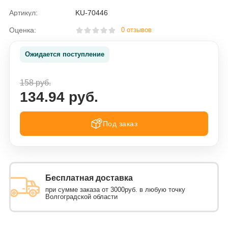
Артикул:
KU-70446
Оценка:
0 отзывов
Ожидается поступление
158 руб.
134.94 руб.
Под заказ
Бесплатная доставка
при сумме заказа от 3000руб. в любую точку
Волгоградской области