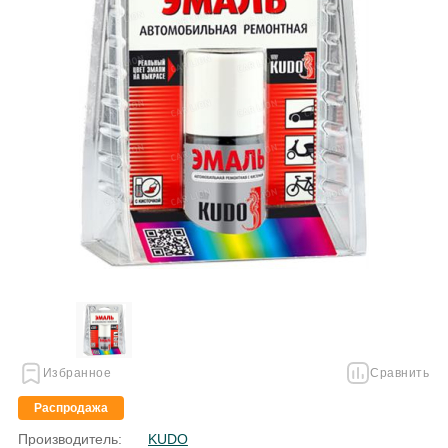
Избранное
Сравнить
Распродажа
Производитель:
KUDO