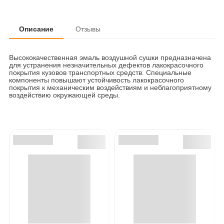
Описание
Отзывы
Высококачественная эмаль воздушной сушки предназначена
для устранения незначительных дефектов лакокрасочного
покрытия кузовов транспортных средств. Специальные
компоненты повышают устойчивость лакокрасочного
покрытия к механическим воздействиям и неблагоприятному
воздействию окружающей среды.