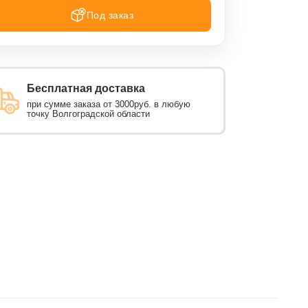
Под заказ
Бесплатная доставка
при сумме заказа от 3000руб. в любую
точку Волгоградской области