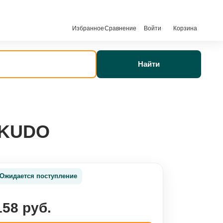
Избранное
Сравнение
Войти
Корзина
Найти
6 KUDO
Ожидается поступление
158 руб.