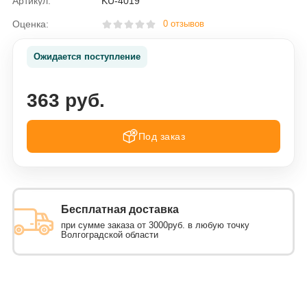
Артикул:
KU-4019
Оценка:
0 отзывов
Ожидается поступление
363 руб.
Под заказ
Бесплатная доставка
при сумме заказа от 3000руб. в любую точку
Волгоградской области