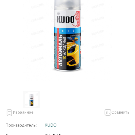
Избранное
Сравнить
Производитель:
KUDO