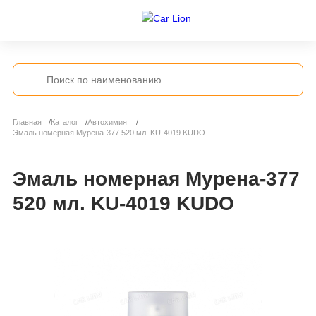
Главная
Каталог
Автохимия
Эмаль номерная Мурена-377 520 мл. KU-4019 KUDO
Эмаль номерная Мурена-377
520 мл. KU-4019 KUDO