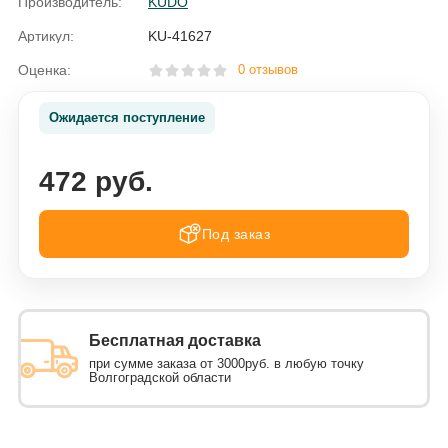
Производитель:
KUDO
Артикул:
KU-41627
Оценка:
0 отзывов
Ожидается поступление
472 руб.
Под заказ
Бесплатная доставка
при сумме заказа от 3000руб. в любую точку
Волгоградской области