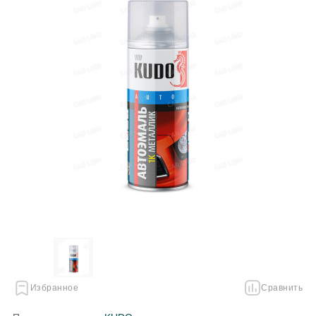
Избранное
Сравнить