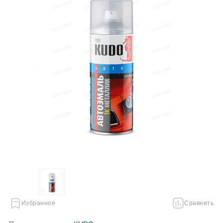
Избранное
Сравнить