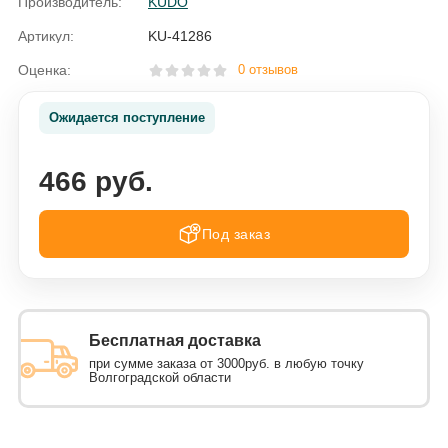
Производитель:
KUDO
Артикул:
KU-41286
Оценка:
0 отзывов
Ожидается поступление
466 руб.
Под заказ
Бесплатная доставка
при сумме заказа от 3000руб. в любую точку
Волгоградской области