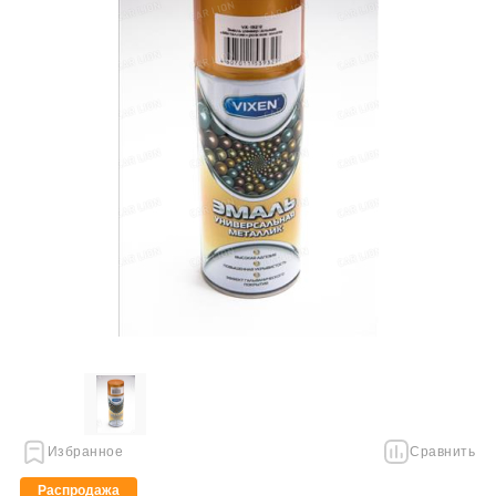
Избранное
Сравнить
Распродажа