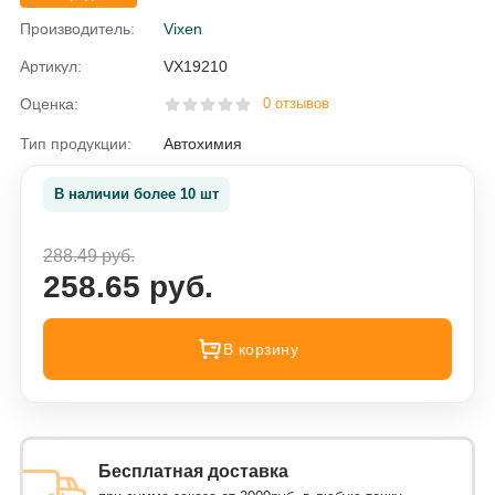
Производитель:
Vixen
Артикул:
VX19210
Оценка:
0 отзывов
Тип продукции:
Автохимия
В наличии более 10 шт
288.49 руб.
258.65 руб.
В корзину
Бесплатная доставка