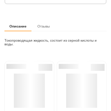
Описание
Отзывы
Токопроводящая жидкость, состоит из серной кислоты и
воды.