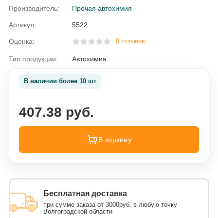
Производитель:
Прочая автохимия
Артикул:
5522
Оценка:
0 отзывов
Тип продукции:
Автохимия
В наличии более 10 шт
407.38 руб.
В корзину
Бесплатная доставка
при сумме заказа от 3000руб. в любую точку
Волгоградской области