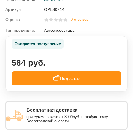
Артикул:
OPLS0714
Оценка:
0 отзывов
Тип продукции:
Автоаксессуары
Ожидается поступление
584 руб.
Под заказ
Бесплатная доставка
при сумме заказа от 3000руб. в любую точку
Волгоградской области