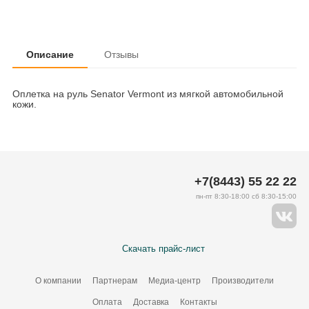
Описание
Отзывы
Оплетка на руль Senator Vermont из мягкой автомобильной
кожи.
+7(8443) 55 22 22
пн-пт 8:30-18:00 сб 8:30-15:00
Скачать прайс-лист
О компании
Партнерам
Медиа-центр
Производители
Оплата
Доставка
Контакты