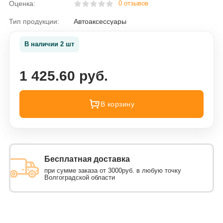
Оценка:
0 отзывов
Тип продукции:
Автоаксессуары
В наличии 2 шт
1 425.60 руб.
В корзину
Бесплатная доставка
при сумме заказа от 3000руб. в любую точку
Волгоградской области