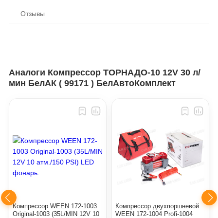
Отзывы
Аналоги Компрессор ТОРНАДО-10 12V 30 л/
мин БелАК ( 99171 ) БелАвтоКомплект
Компрессор WEEN 172-1003
Компрессор двухпоршневой
Original-1003 (35L/MIN 12V 10
WEEN 172-1004 Profi-1004