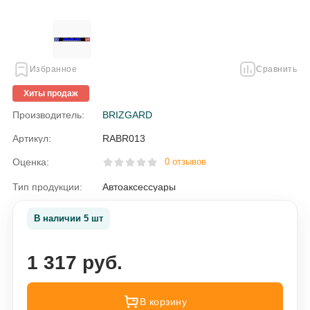
Избранное
Сравнить
Хиты продаж
Производитель:
BRIZGARD
Артикул:
RABR013
Оценка:
0 отзывов
Тип продукции:
Автоаксессуары
В наличии 5 шт
1 317 руб.
В корзину