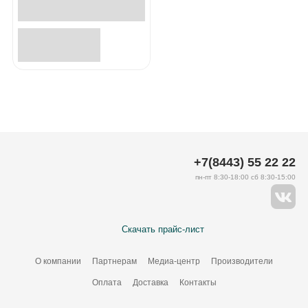
+7(8443) 55 22 22
пн-пт 8:30-18:00 сб 8:30-15:00
Скачать прайс-лист
О компании
Партнерам
Медиа-центр
Производители
Оплата
Доставка
Контакты