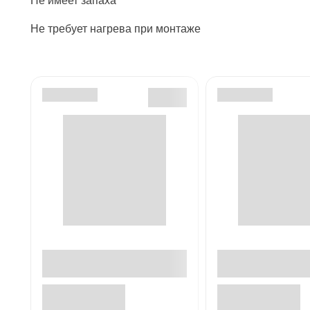
Не имеет запаха
Не требует нагрева при монтаже