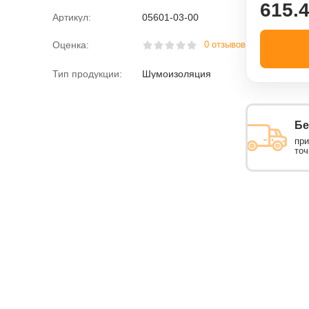
615.4
Артикул:
05601-03-00
Оценка:
0 отзывов
Тип продукции:
Шумоизоляция
Бе
при
точ