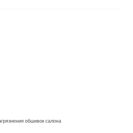
загрязнения обшивок салона