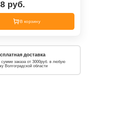
8 руб.
В корзину
сплатная доставка
 сумме заказа от 3000руб. в любую
ку Волгоградской области