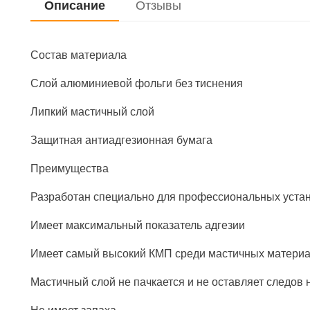
Описание
Отзывы
Состав материала
Слой алюминиевой фольги без тиснения
Липкий мастичный слой
Защитная антиадгезионная бумага
Преимущества
Разработан специально для профессиональных уста
Имеет максимальный показатель адгезии
Имеет самый высокий КМП среди мастичных матери
Мастичный слой не пачкается и не оставляет следов