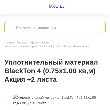
Главная
Каталог
Шумоизоляция
Уплотнительный материал BlackTon 4 (0.75x1.00 кв,м) Акция +2 листа
Уплотнительный материал
BlackTon 4 (0.75x1.00 кв,м)
Акция +2 листа