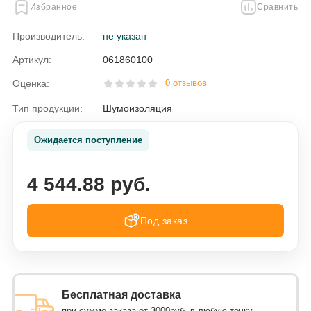
Избранное
Сравнить
Производитель:
не указан
Артикул:
061860100
Оценка:
0 отзывов
Тип продукции:
Шумоизоляция
Ожидается поступление
4 544.88 руб.
Под заказ
Бесплатная доставка
при сумме заказа от 3000руб. в любую точку