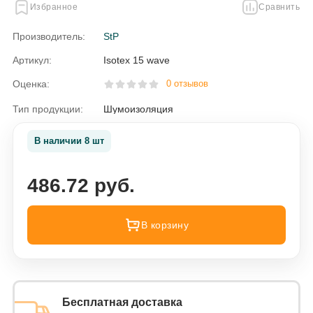
Избранное
Сравнить
Производитель:
StP
Артикул:
Isotex 15 wave
Оценка:
0 отзывов
Тип продукции:
Шумоизоляция
В наличии 8 шт
486.72 руб.
В корзину
Бесплатная доставка