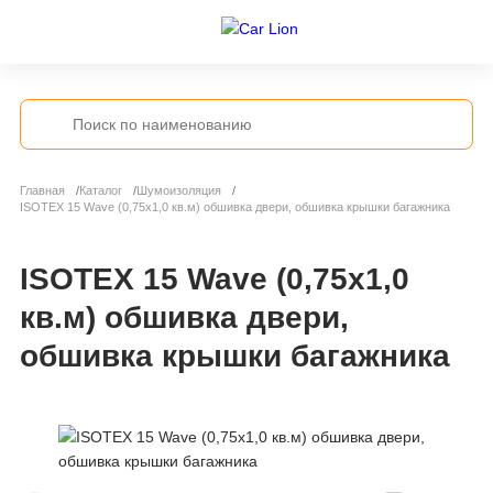
Главная
Каталог
Шумоизоляция
ISOTEX 15 Wave (0,75х1,0 кв.м) обшивка двери, обшивка крышки багажника
ISOTEX 15 Wave (0,75х1,0
кв.м) обшивка двери,
обшивка крышки багажника