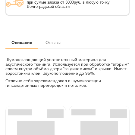
при сумме заказа от 3000руб. в любую точку
Волгоградской области
Описание
Отзывы
Шумопоглощающий употнительный материал для
акустического тюнинга. Используется при обработке "вторым"
слоем внутри объёма двери "за динамиком" и крыши. Имеет
водостойкий клей. Звукопоглощение до 95%.
Отлично себя зарекомендовал в шумоизоляции
гипсокартонных перегородок и потолков.