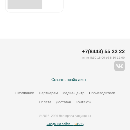
+7(8443) 55 22 22
пн-пт 8:30-18:00 сб 8:30-15:00
Скачать прайс-лист
О компании
Партнерам
Медиа-центр
Производители
Оплата
Доставка
Контакты
© 2016–2026 Все права защищены
Создание сайта –
34
ВЭБ