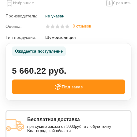
Избранное
Сравнить
Производитель:
не указан
Оценка:
0 отзывов
Тип продукции:
Шумоизоляция
Ожидается поступление
5 660.22 руб.
Под заказ
Бесплатная доставка
при сумме заказа от 3000руб. в любую точку
Волгоградской области