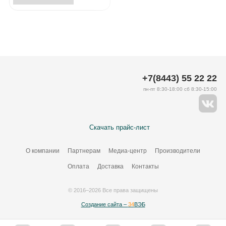
+7(8443) 55 22 22
пн-пт 8:30-18:00 сб 8:30-15:00
Скачать прайс-лист
О компании
Партнерам
Медиа-центр
Производители
Оплата
Доставка
Контакты
© 2016–2026 Все права защищены
Создание сайта –
34
ВЭБ