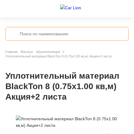
Главная
Каталог
Шумоизоляция
Уплотнительный материал BlackTon 8 (0.75x1.00 кв,м) Акция+2 листа
Уплотнительный материал
BlackTon 8 (0.75x1.00 кв,м)
Акция+2 листа