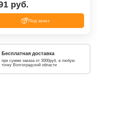
91 руб.
Под заказ
Бесплатная доставка
при сумме заказа от 3000руб. в любую
точку Волгоградской области