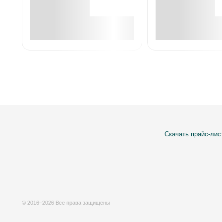
В корзине
В корзин
Скачать прайс-лис
© 2016–2026 Все права защищены