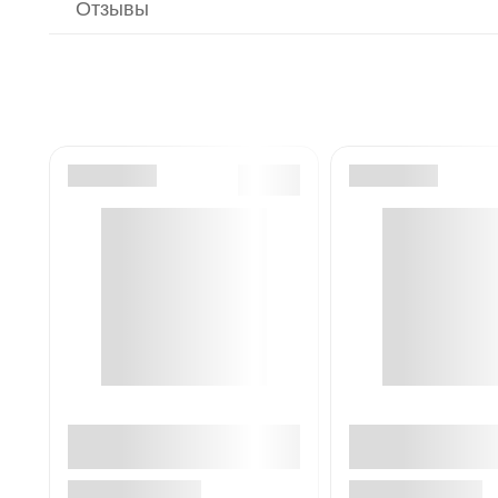
Отзывы