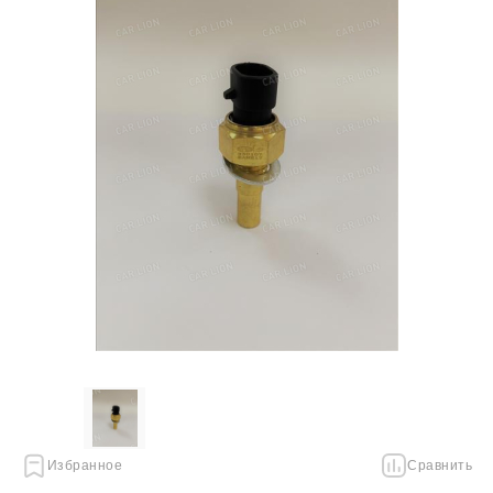
Избранное
Сравнить