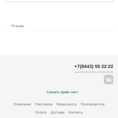
Отзывы
+7(8443) 55 22 22
пн-пт 8:30-18:00 сб 8:30-15:00
Скачать прайс-лист
О компании
Партнерам
Медиа-центр
Производители
Оплата
Доставка
Контакты