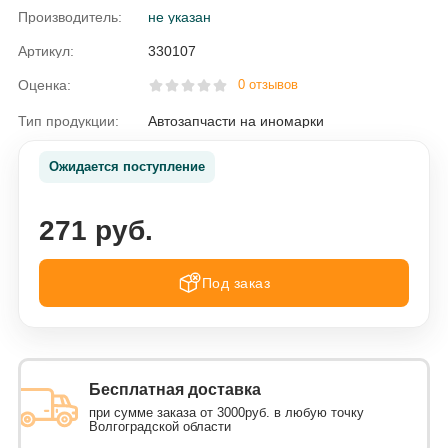
Производитель:
не указан
Артикул:
330107
Оценка:
0 отзывов
Тип продукции:
Автозапчасти на иномарки
Ожидается поступление
271 руб.
Под заказ
Бесплатная доставка
при сумме заказа от 3000руб. в любую точку
Волгоградской области