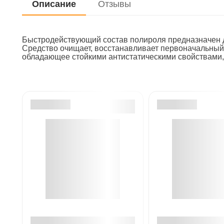
Описание
Отзывы
Быстродействующий состав полироля предназначен д
Средство очищает, восстанавливает первоначальный
обладающее стойкими антистатическими свойствами,