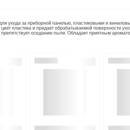
ля ухода за приборной панелью, пластиковыми и виниловы
 цвет пластика и придает обрабатываемой поверхности ухо
 препятствует оседанию пыли. Обладает приятным аромато