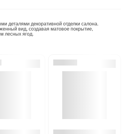
ми деталями декоративной отделки салона.
женный вид, создавая матовое покрытие,
м лесных ягод.