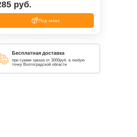
285 руб.
Под заказ
Бесплатная доставка
при сумме заказа от 3000руб. в любую
точку Волгоградской области