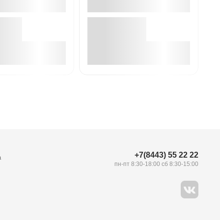
В корзине
В корзине
+7(8443) 55 22 22
а
пн-пт 8:30-18:00 сб 8:30-15:00